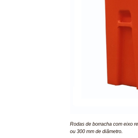
Rodas de borracha com eixo r
ou 300 mm de diâmetro.