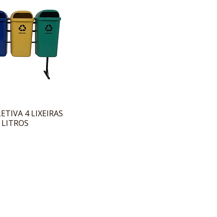
ETIVA 4 LIXEIRAS
 LITROS