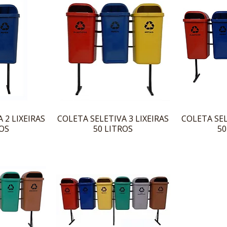
 2 LIXEIRAS
COLETA SELETIVA 3 LIXEIRAS
COLETA SEL
ROS
50 LITROS
50