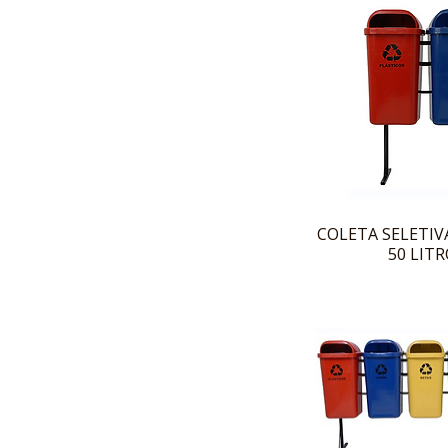
COLETA SELETIVA
50 LIT