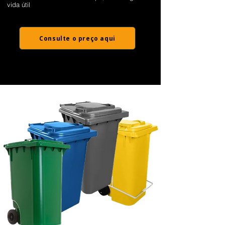
vida útil
Consulte o preço aqui