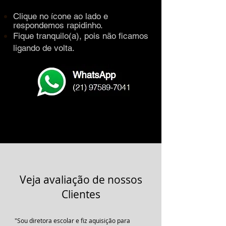
Clique no ícone ao lado e
respondemos rapidinho.
Fique tranquilo(a), pois não ficamos
ligando de volta.
Veja avaliação de nossos
Clientes
"Sou diretora escolar e fiz aquisição para