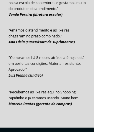
nossa escola de contentores e gostamos muito
do produto e do atendimento."
Vanda Pereira (diretora escolar)
"Amamos o atendimento e as lixeiras
chegaram no prazo combinado."
Ana Lúcia (supervisora de suprimentos)
"Compramos há 8 meses atrás e até hoje está
em perfeitas condições. Material resistente.
Aprovado!"
Luiz Vianna (síndico)
"Recebemos as lixeiras aqui no Shopping
rapidinho e já estamos usando. Muito bom.
Marcelo Dantas (gerente de compras)