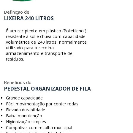
Definição de
LIXEIRA 240 LITROS
É um recipiente
em plástico (Polietileno )
resistente à sol e chuva
com capacidade
volumétrica de 240 litros, normalmente
utilizado para a recolha,
armazenamento e transporte de
resíduos.
Benefícios do
PEDESTAL ORGANIZADOR DE FILA
Grande capacidade
Fácil movimentação por conter rodas
Elevada durabilidade
Baixa manutenção
Higienização simples
Compatível com recolha municipal