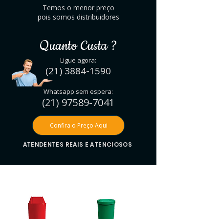
Temos o menor preço
pois somos distribuidores
Quanto Custa ?
Ligue agora:
(21)
3884-1590
Whatsapp sem espera:
(21) 97589-7041
Confira o Preço Aqui
ATENDENTES REAIS E ATENCIOSOS