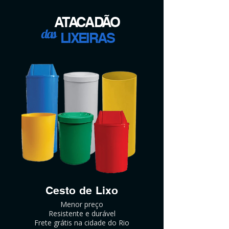
ATACADÃO
das
LIXEIRAS
Cesto de Lixo
Menor preço
Resistente e durável
Frete grátis na cidade do Rio