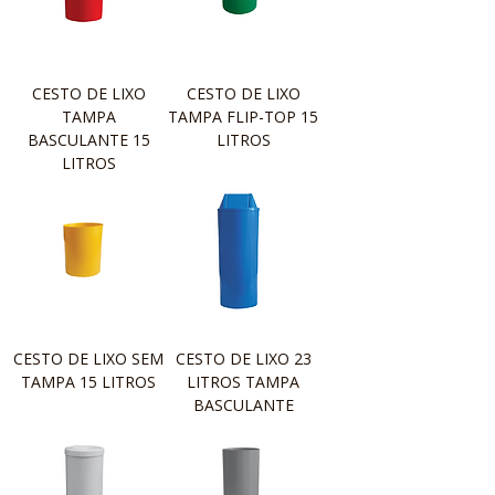
CESTO DE LIXO
CESTO DE LIXO
TAMPA
TAMPA FLIP-TOP 15
BASCULANTE 15
LITROS
LITROS
CESTO DE LIXO SEM
CESTO DE LIXO 23
TAMPA 15 LITROS
LITROS TAMPA
BASCULANTE