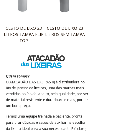
CESTO DE LIXO 23
CESTO DE LIXO 23
LITROS TAMPA FLIP
LITROS SEM TAMPA
TOP
ATACADÃO
das
LIXEIRAS
Quem somos?
O
ATACADÃO DAS LIXEIRAS
RJ é distribuidora no
Rio de Janeiro de lixeiras, uma das marcas mais
vendidas no Rio de Janeiro, pela qualidade, por ser
de material resistente e duradouro e mais, por ter
um bom preço.
Temos uma equipe treinada e paciente, pronta
para tirar dúvidas e capaz de auxiliar na escolha
da lixeira ideal para a sua necessidade. E é claro,