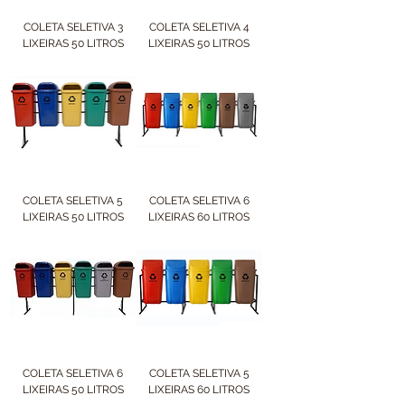
COLETA SELETIVA 3
COLETA SELETIVA 4
LIXEIRAS 50 LITROS
LIXEIRAS 50 LITROS
COLETA SELETIVA 5
COLETA SELETIVA 6
LIXEIRAS 50 LITROS
LIXEIRAS 60 LITROS
COLETA SELETIVA 6
COLETA SELETIVA 5
LIXEIRAS 50 LITROS
LIXEIRAS 60 LITROS