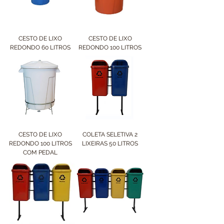
CESTO DE LIXO
CESTO DE LIXO
REDONDO 60 LITROS
REDONDO 100 LITROS
CESTO DE LIXO
COLETA SELETIVA 2
REDONDO 100 LITROS
LIXEIRAS 50 LITROS
COM PEDAL