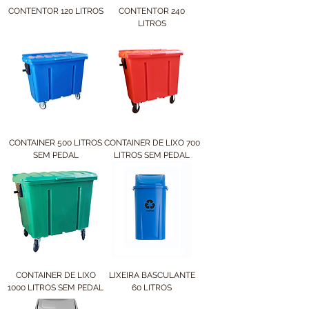
CONTENTOR 120 LITROS
CONTENTOR 240
LITROS
CONTAINER 500 LITROS
CONTAINER DE LIXO 700
SEM PEDAL
LITROS SEM PEDAL
CONTAINER DE LIXO
LIXEIRA BASCULANTE
1000 LITROS SEM PEDAL
60 LITROS