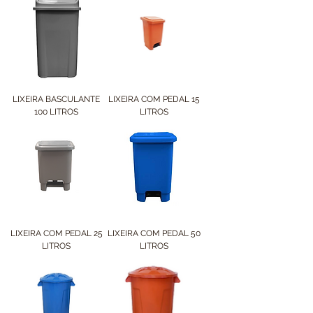
LIXEIRA BASCULANTE
LIXEIRA COM PEDAL 15
100 LITROS
LITROS
LIXEIRA COM PEDAL 25
LIXEIRA COM PEDAL 50
LITROS
LITROS