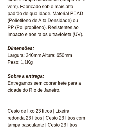
vem). Fabricado sob o mais alto
padrão de qualidade. Material PEAD
(Polietileno de Alta Densidade) ou
PP (Polipropileno). Resistentes ao
impacto e aos raios ultravioleta (UV).
Dimensões:
Largura: 240mm Altura: 650mm
Peso: 1,1Kg
Sobre a entrega:
Entregamos sem cobrar frete para a
cidade do Rio de Janeiro.
Cesto de lixo 23 litros | Lixeira
redonda 23 litros | Cesto 23 litros com
tampa basculante | Cesto 23 litros