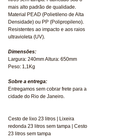
mais alto padrão de qualidade.
Material PEAD (Polietileno de Alta
Densidade) ou PP (Polipropileno).
Resistentes ao impacto e aos raios
ultravioleta (UV).
Dimensões:
Largura: 240mm Altura: 650mm
Peso: 1,1Kg
Sobre a entrega:
Entregamos sem cobrar frete para a
cidade do Rio de Janeiro.
Cesto de lixo 23 litros | Lixeira
redonda 23 litros sem tampa | Cesto
23 litros sem tampa